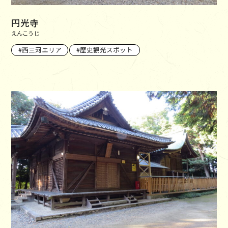
円光寺
えんこうじ
西三河エリア
歴史観光スポット