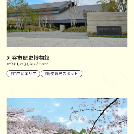
刈谷市歴史博物館
かりやしれきしはくぶつかん
西三河エリア
歴史観光スポット