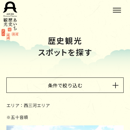
歴史観光
スポットを探す
条件で絞り込む
エリア：西三河エリア
※五十音順