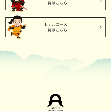
一覧はこちら
モデルコース
一覧はこちら