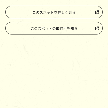
このスポットを詳しく見る
このスポットの市町村を知る