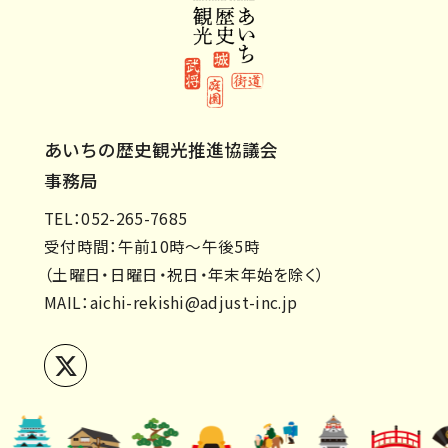
あいちの歴史観光推進協議会
事務局
TEL：052-265-7685
受付時間：午前10時～午後5時
（土曜日・日曜日・祝日・年末年始を除く）
MAIL：
aichi-rekishi@adjust-inc.jp