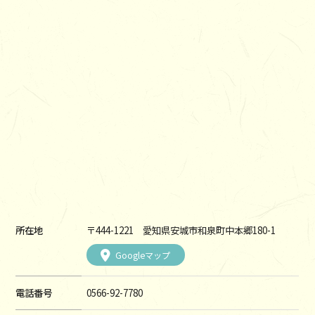
所在地
〒444-1221 愛知県安城市和泉町中本郷180-1
Googleマップ
電話番号
0566-92-7780