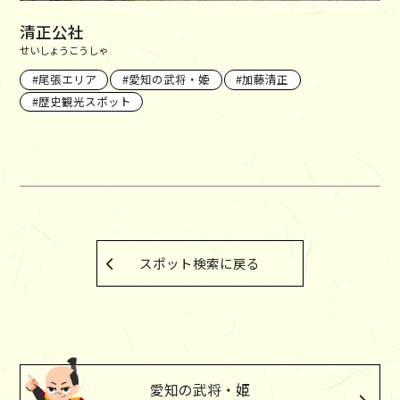
清正公社
せいしょうこうしゃ
尾張エリア
愛知の武将・姫
加藤清正
歴史観光スポット
スポット検索に戻る
愛知の武将・姫