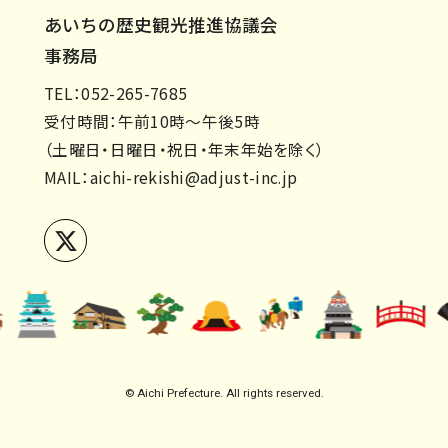
あいちの歴史観光推進協議会
事務局
TEL：052-265-7685
受付時間：午前10時～午後5時
（土曜日・日曜日・祝日・年末年始を除く）
MAIL：
aichi-rekishi@adjust-inc.jp
© Aichi Prefecture. All rights reserved.