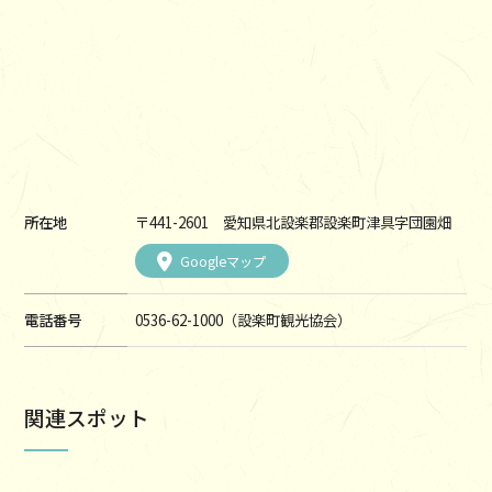
所在地
〒441-2601 愛知県北設楽郡設楽町津具字団園畑
Googleマップ
電話番号
0536-62-1000（設楽町観光協会）
関連スポット