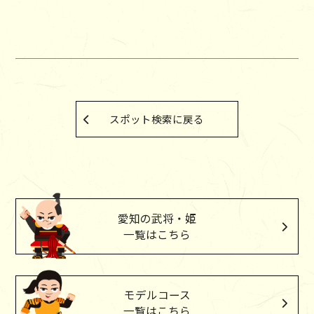
スポット検索に戻る
愛知の武将・姫
一覧はこちら
モデルコース
一覧はこちら