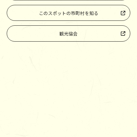
このスポットの市町村を知る
観光協会