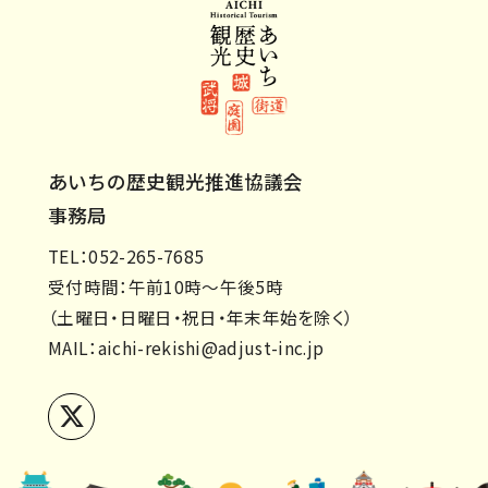
あいちの歴史観光推進協議会
事務局
TEL：052-265-7685
受付時間：午前10時～午後5時
（土曜日・日曜日・祝日・年末年始を除く）
MAIL：
aichi-rekishi@adjust-inc.jp