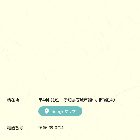
所在地
〒444-1161 愛知県安城市姫小川町姫149
Googleマップ
電話番号
0566-99-0724