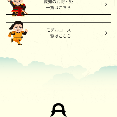
愛知の武将・姫
一覧はこちら
モデルコース
一覧はこちら