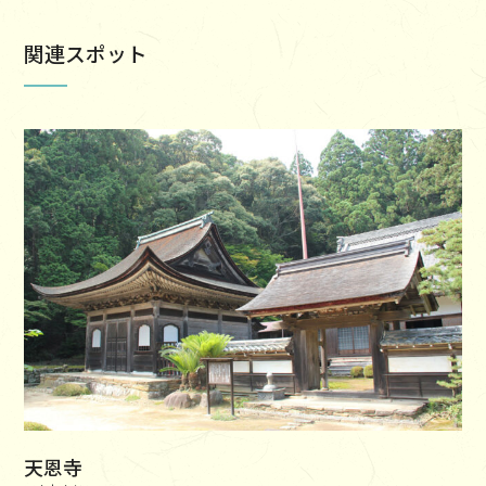
関連スポット
天恩寺