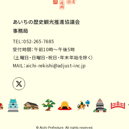
あいちの歴史観光推進協議会
事務局
TEL：052-265-7685
受付時間：午前10時～午後5時
（土曜日・日曜日・祝日・年末年始を除く）
MAIL：
aichi-rekishi@adjust-inc.jp
© Aichi Prefecture. All rights reserved.