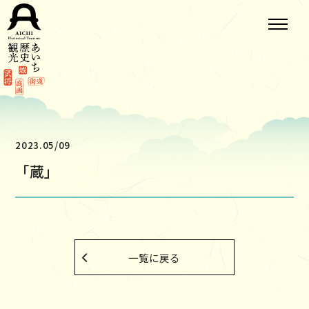
2023.05/09
「蔵」
一覧に戻る