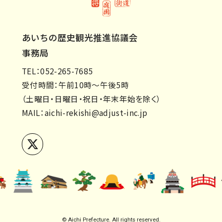
あいちの歴史観光推進協議会
事務局
TEL：052-265-7685
受付時間：午前10時～午後5時
（土曜日・日曜日・祝日・年末年始を除く）
MAIL：
aichi-rekishi@adjust-inc.jp
© Aichi Prefecture. All rights reserved.