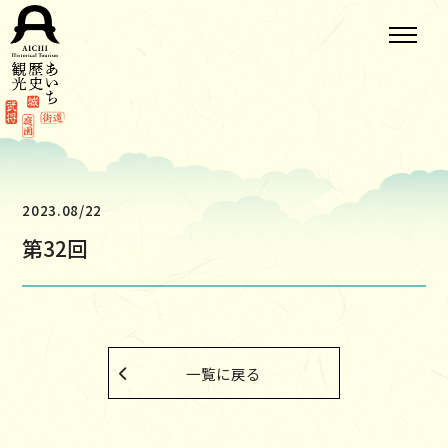
2023.08/22
第32回
一覧に戻る