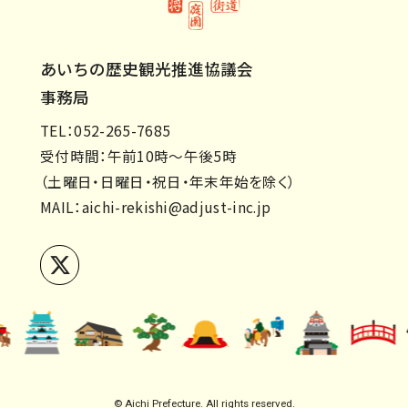
あいちの歴史観光推進協議会
事務局
TEL：052-265-7685
受付時間：午前10時～午後5時
（土曜日・日曜日・祝日・年末年始を除く）
MAIL：
aichi-rekishi@adjust-inc.jp
© Aichi Prefecture. All rights reserved.