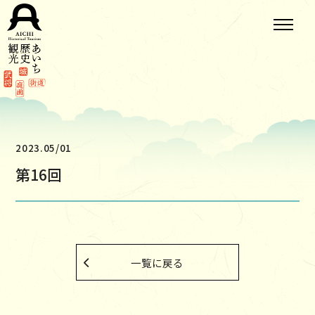
2023.05/01
第16回
一覧に戻る