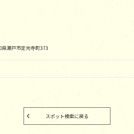
 愛知県瀬戸市定光寺町373
スポット検索に戻る