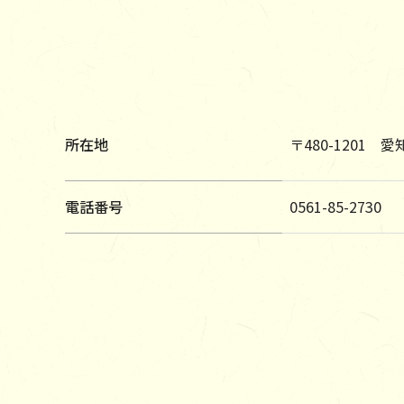
所在地
〒480-1201
電話番号
0561-85-2730