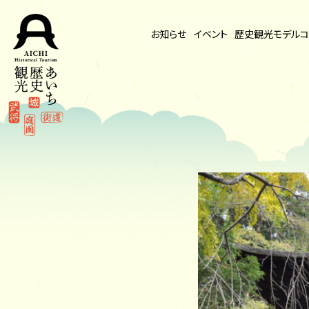
お知らせ
イベント
歴史観光
モデルコ