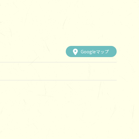
Googleマップ