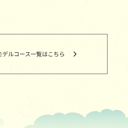
モデルコース
一覧はこちら