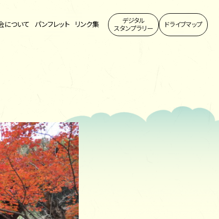
デジタル
会について
パンフレット
リンク集
ドライブマップ
スタンプラリー