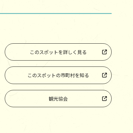
このスポットを詳しく見る
このスポットの市町村を知る
観光協会