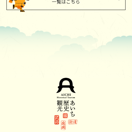
一覧はこちら