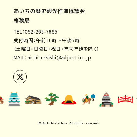
あいちの歴史観光推進協議会
事務局
TEL：052-265-7685
受付時間：午前10時～午後5時
（土曜日・日曜日・祝日・年末年始を除く）
MAIL：
aichi-rekishi@adjust-inc.jp
© Aichi Prefecture. All rights reserved.