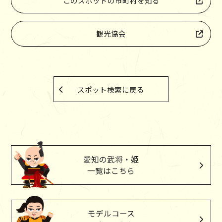
このスポットの市町村を知る
観光協会
スポット検索に戻る
愛知の武将・姫
一覧はこちら
モデルコース