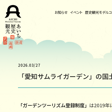
お知らせ
イベント
歴史観光
モデルコ
2026.03/27
「愛知サムライガーデン」の国
「ガーデンツーリズム登録制度」
は2019