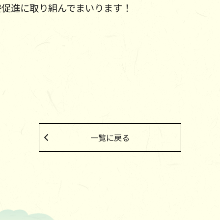
遊促進に取り組んでまいります！
一覧に戻る