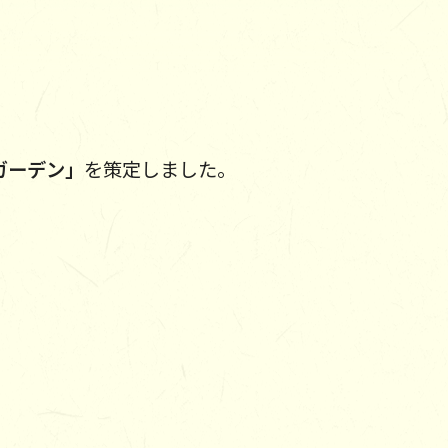
ガーデン」
を策定しました。