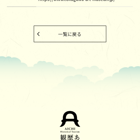
一覧に戻る