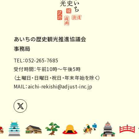
あいちの歴史観光推進協議会
事務局
TEL：052-265-7685
受付時間：午前10時～午後5時
（土曜日・日曜日・祝日・年末年始を除く）
MAIL：
aichi-rekishi@adjust-inc.jp