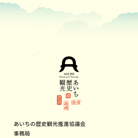
あいちの歴史観光推進協議会
事務局