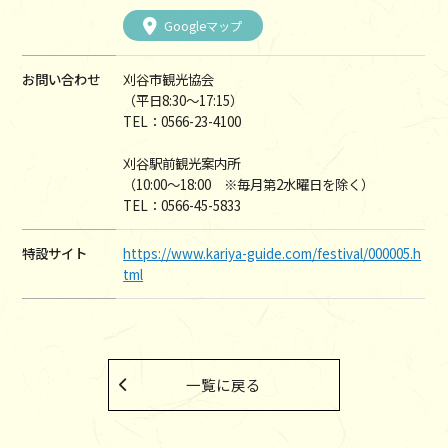
Googleマップ
お問い合わせ
刈谷市観光協会
（平日8:30～17:15）
TEL：0566-23-4100
刈谷駅前観光案内所
（10:00～18:00 ※毎月第2水曜日を除く）
TEL：0566-45-5833
特設サイト
https://www.kariya-guide.com/festival/000005.h
tml
一覧に戻る