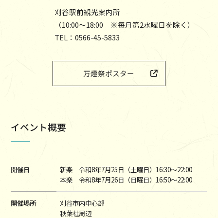
刈谷駅前観光案内所
（10:00～18:00 ※毎月第2水曜日を除く）
TEL：0566-45-5833
万燈祭ポスター
イベント概要
開催日
新楽 令和8年7月25日（土曜日）16:30～22:00
本楽 令和8年7月26日（日曜日）16:50～22:00
開催場所
刈谷市内中心部
秋葉社周辺