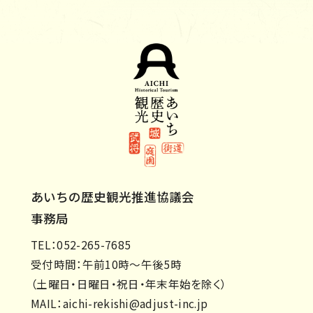
あいちの歴史観光推進協議会
事務局
TEL：052-265-7685
受付時間：午前10時～午後5時
（土曜日・日曜日・祝日・年末年始を除く）
MAIL：
aichi-rekishi@adjust-inc.jp