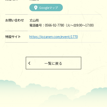
Googleマップ
お問い合わせ
丈山苑
電話番号：0566-92-7780（火～日9:00～17:00）
特設サイト
https://jozanen.com/event/1770
一覧に戻る