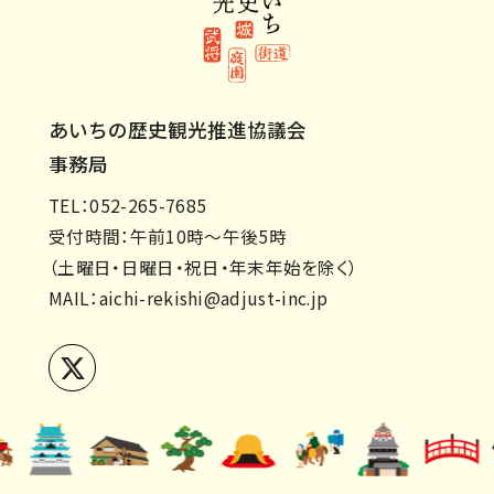
あいちの歴史観光推進協議会
事務局
TEL：052-265-7685
受付時間：午前10時～午後5時
（土曜日・日曜日・祝日・年末年始を除く）
MAIL：
aichi-rekishi@adjust-inc.jp