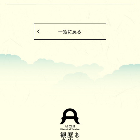
一覧に戻る