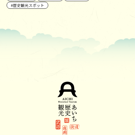
歴史観光スポット