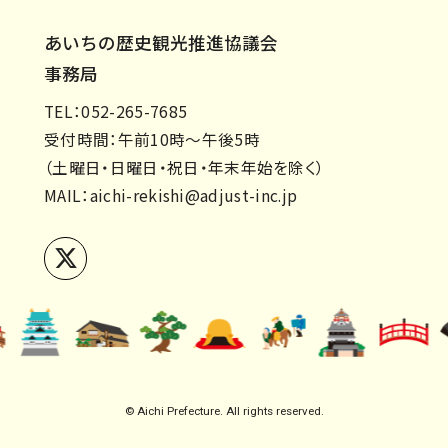
あいちの歴史観光推進協議会
事務局
TEL：052-265-7685
受付時間：午前10時～午後5時
（土曜日・日曜日・祝日・年末年始を除く）
MAIL：
aichi-rekishi@adjust-inc.jp
© Aichi Prefecture. All rights reserved.